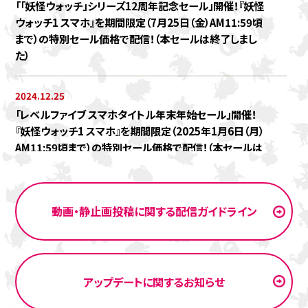
「「妖怪ウォッチ」シリーズ12周年記念セール」開催！『妖怪
ウォッチ1 スマホ』を期間限定（7月25日（金）AM11:59頃
まで）の特別セール価格で配信！（本セールは終了しまし
た）
2024.12.25
「レベルファイブ スマホタイトル年末年始セール」開催！
『妖怪ウォッチ1 スマホ』を期間限定（2025年1月6日（月）
AM11:59頃まで）の特別セール価格で配信！（本セールは
終了しました）
2024.12.18
動画・静止画投稿に関する配信ガイドライン
「動画・静止画投稿に関する配信ガイドライン」を更新しま
した！
2024.09.26
アップデートに関するお知らせ
「TGS2024出展記念セール」開催！『妖怪ウォッチ1 スマ