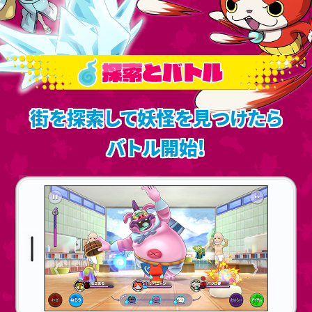
街を探索して妖怪を見つけたら
バトル開始!