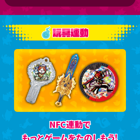
NFC連動で
もっとゲームをたのしもう!