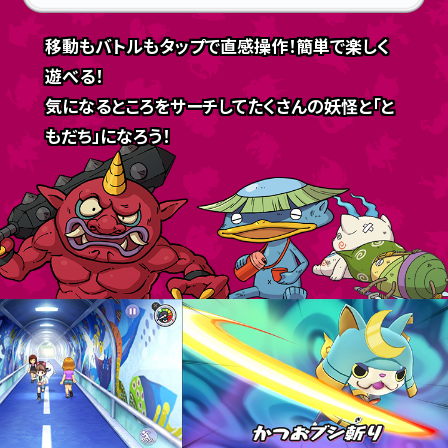
移動もバトルもタップで直感操作！簡単で楽しく
遊べる！
気になるところをサーチしてたくさんの妖怪と「と
もだち」になろう！