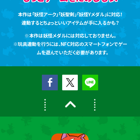
本作は「妖怪アーク」「妖聖剣」「妖怪Yメダル」に対応！
連動するとちょっといいアイテムが手に入るかも？
※本作は妖怪メダルには対応しておりません。
※玩具連動を行うには、NFC対応のスマートフォンでゲー
ムを遊んでいただく必要があります。