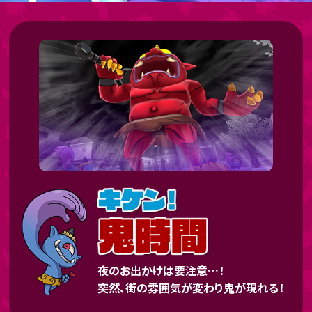
夜のお出かけは要注意…！
突然、街の雰囲気が変わり鬼が現れる！