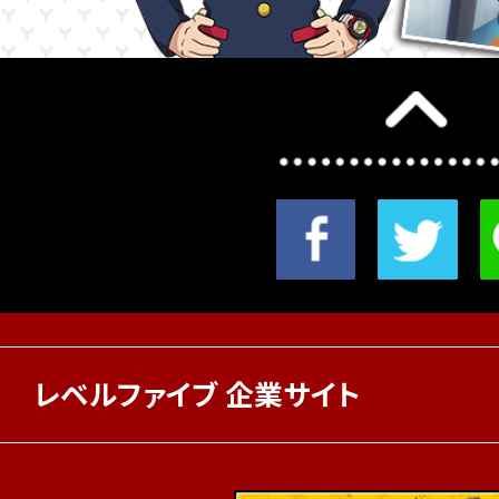
レベルファイブ 企業サイト