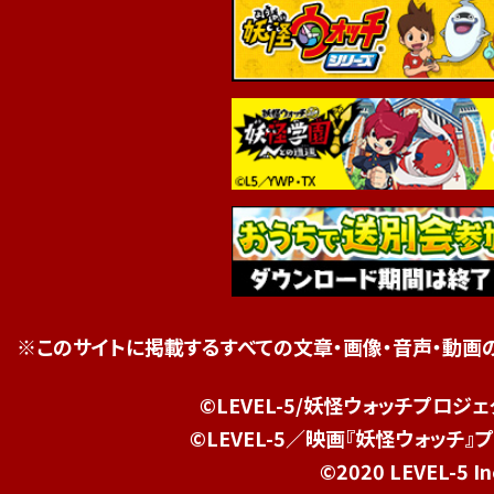
※このサイトに掲載するすべての文章・画像・音声・動画
©LEVEL-5/妖怪ウォッチプロジ
©LEVEL-5／映画『妖怪ウォッチ』プ
©2020 LEVEL-5 In