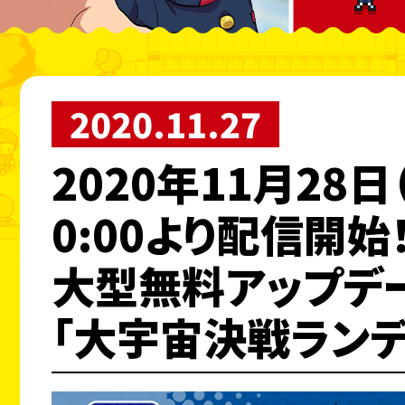
2020.11.27
2020年11月28日
0:00より配信開始
大型無料アップデ
「大宇宙決戦ランデ