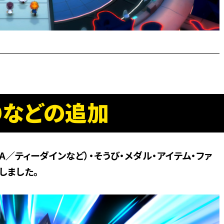
Oなどの追加
A／ティーダインなど）・そうび・メダル・アイテム・ファ
しました。