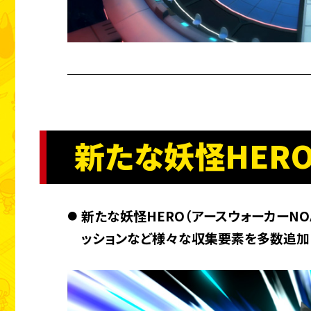
新たな妖怪HER
新たな妖怪HERO（アースウォーカーNO
ッションなど様々な収集要素を多数追加