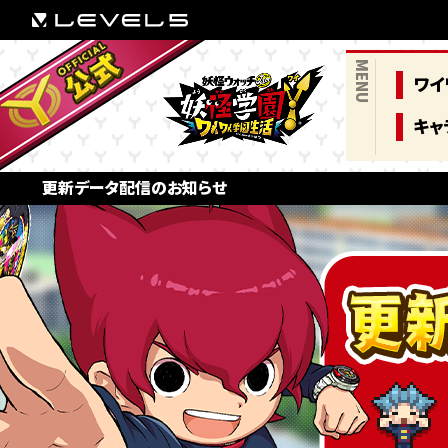
MENU
ワイ
キャ
更新データ配信のお知らせ