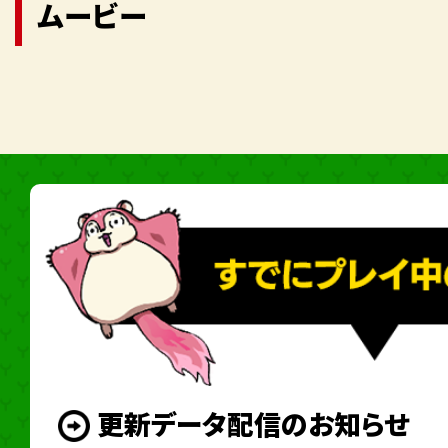
ムービー
更新データ配信のお知らせ