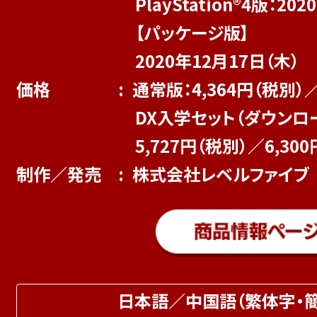
PlayStation®4版：20
【パッケージ版】
2020年12月17日（木）
価格
通常版：4,364円（税別）／
DX入学セット（ダウンロ
5,727円（税別）／6,30
制作／発売
株式会社レベルファイブ
日本語／中国語（繁体字・