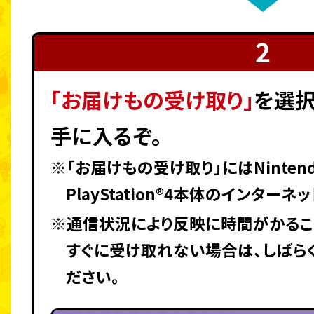
「お届けもの受け取り」
を選択
手に入るぞ。
※「お届けもの受け取り」にはNintendo
PlayStation®4本体のインター
※通信状況により反映に時間がかるこ
すぐに受け取れない場合は、しばら
ださい。