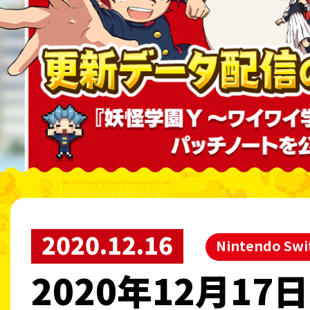
2020.12.16
Nintendo Sw
2020年12月17日