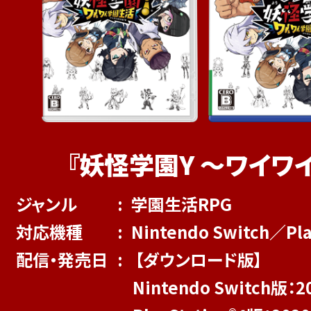
『妖怪学園Y ～ワイワ
ジャンル
学園生活RPG
対応機種
Nintendo Switch／Pla
配信・発売日
【ダウンロード版】
Nintendo Switch版：