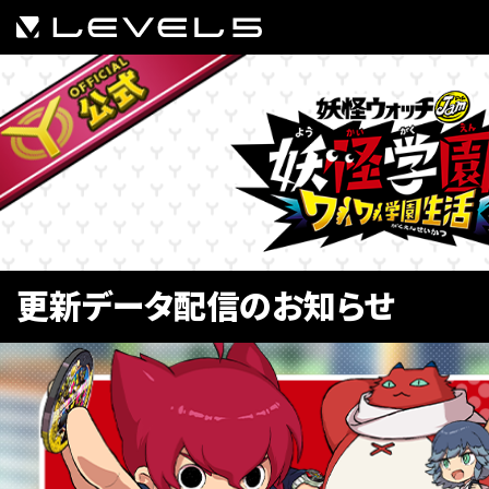
更新データ配信のお知らせ