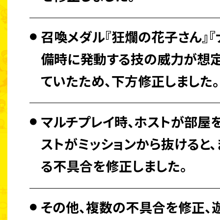
召喚メダル『狂爛の花子さん』『
備時に発動する技の威力が想定
ていたため、下方修正しました。
マルチプレイ時、ホストが部屋
ストがミッションから抜けると
る不具合を修正しました。
その他、複数の不具合を修正、