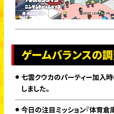
ゲームバランスの調
七雲クウカのパーティー加入時
しました。
今日の注目ミッション『体育倉