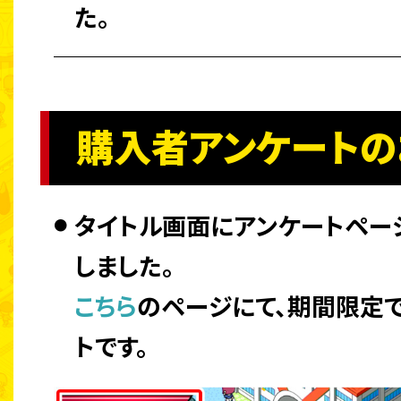
た。
購入者アンケートの
タイトル画面にアンケートペー
しました。
こちら
のページにて、期間限定
トです。