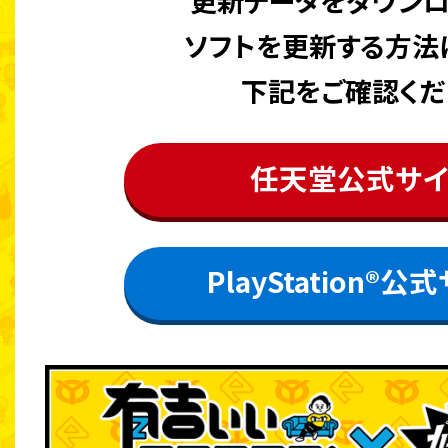
更新データをダウンロ
ソフトを更新する方法
下記をご確認くだ
任天堂公式サイ
PlayStation®