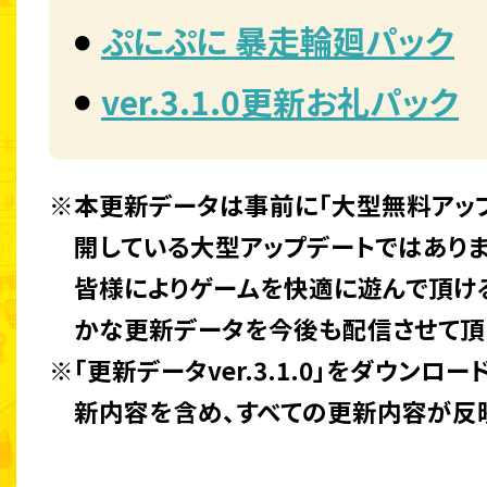
ぷにぷに 暴走輪廻パック
ver.3.1.0更新お礼パック
※本更新データは事前に「大型無料アッ
開している大型アップデートではありま
皆様によりゲームを快適に遊んで頂け
かな更新データを今後も配信させて頂
※「更新データver.3.1.0」をダウン
新内容を含め、すべての更新内容が反