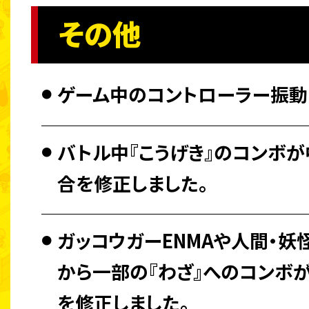
その他
ゲーム中のコントローラー振動
バトル中『こうげき』のコンボ
合を修正しました。
ガッコウガーENMAや人間・妖怪
から一部の『わざ』へのコンボ
を修正しました。