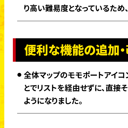
り高い難易度となっているため
便利な機能の追加・
全体マップのモモポートアイコ
とでリストを経由せずに、直接
ようになりました。