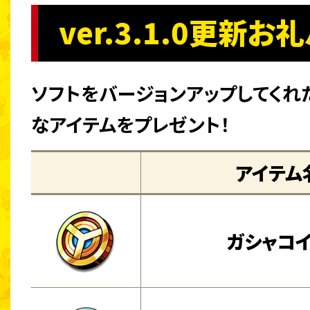
ver.3.1.0更新お
ソフトをバージョンアップしてくれ
なアイテムをプレゼント！
アイテム
ガシャコ