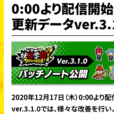
0:00より配信開始
更新データver.3.1
2020年12月17日（木）0:00よ
ver.3.1.0では、様々な改善を行